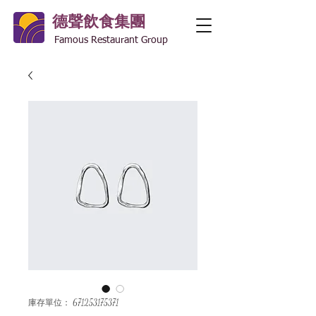
德聲飲食集團
Famous Restaurant Group
庫存單位： 671253175371