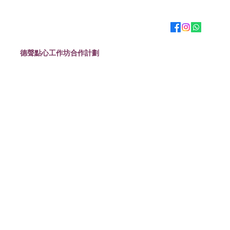
德聲點心工作坊合作計劃